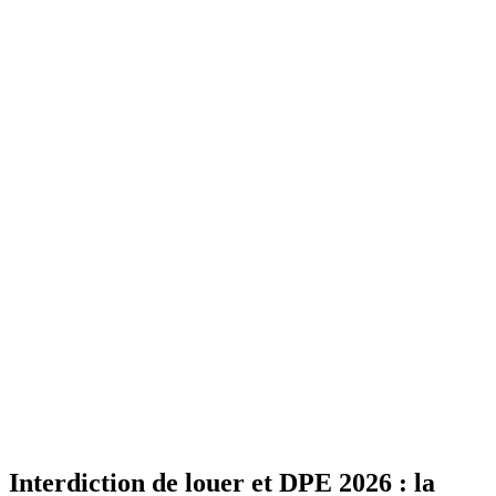
Interdiction de louer et DPE 2026 : la