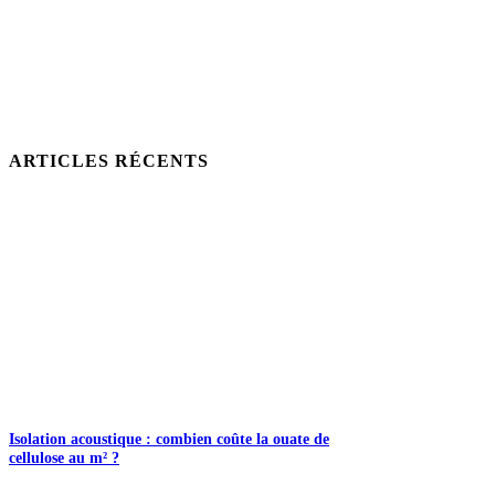
ARTICLES RÉCENTS
Isolation acoustique : combien coûte la ouate de
cellulose au m² ?