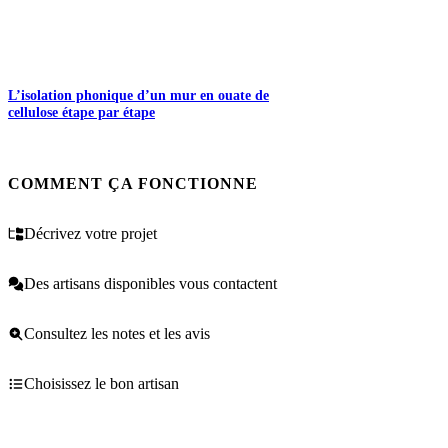
L’isolation phonique d’un mur en ouate de
cellulose étape par étape
COMMENT ÇA FONCTIONNE
Décrivez votre projet
Des artisans disponibles vous contactent
Consultez les notes et les avis
Choisissez le bon artisan