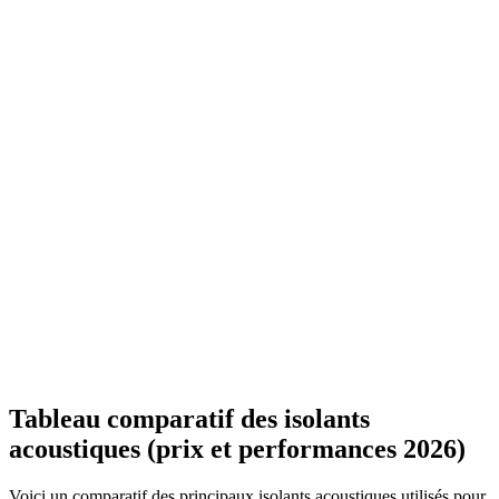
Tableau comparatif des isolants
acoustiques (prix et performances 2026)
Voici un comparatif des principaux isolants acoustiques utilisés pour