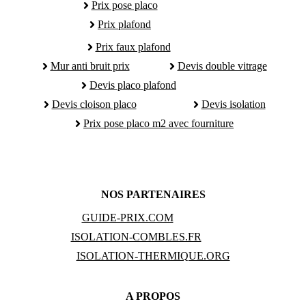
Prix pose placo
Prix plafond
Prix faux plafond
Mur anti bruit prix
Devis double vitrage
Devis placo plafond
Devis cloison placo
Devis isolation
Prix pose placo m2 avec fourniture
NOS PARTENAIRES
GUIDE-PRIX.COM
ISOLATION-COMBLES.FR
ISOLATION-THERMIQUE.ORG
A PROPOS