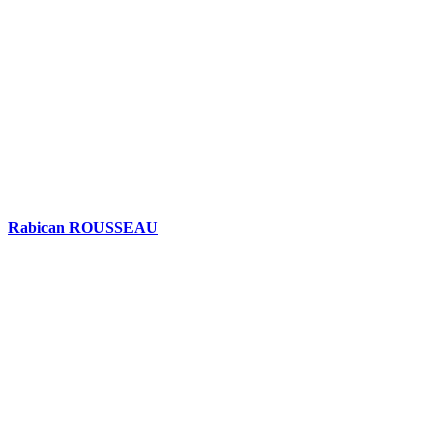
Rabican ROUSSEAU