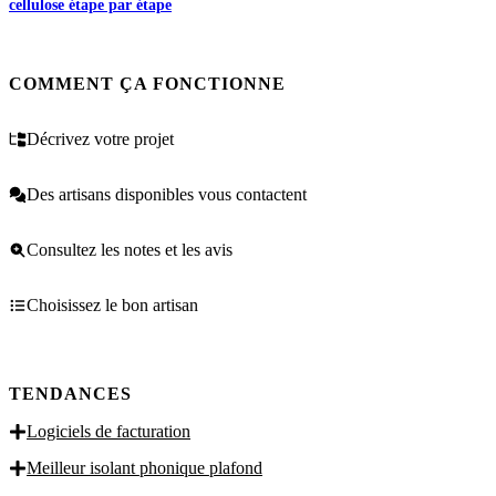
cellulose étape par étape
COMMENT ÇA FONCTIONNE
Décrivez votre projet
Des artisans disponibles vous contactent
Consultez les notes et les avis
Choisissez le bon artisan
TENDANCES
Logiciels de facturation
Meilleur isolant phonique plafond