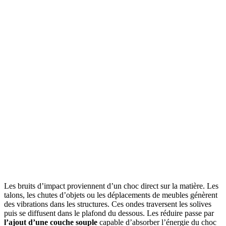
Les bruits d’impact proviennent d’un choc direct sur la matière. Les
talons, les chutes d’objets ou les déplacements de meubles génèrent
des vibrations dans les structures. Ces ondes traversent les solives
puis se diffusent dans le plafond du dessous. Les réduire passe par
l’ajout d’une couche souple
capable d’absorber l’énergie du choc