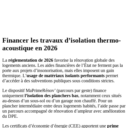
Financer les travaux d’isolation thermo-
acoustique en 2026
La
réglementation de 2026
favorise la rénovation globale des
logements anciens. Les aides financières de l’État ne ferment pas la
porte aux projets d’insonorisation, mais elles imposent un gain
thermique. L’
usage de matériaux isolants performants
permet
d’accéder à des subventions publiques sous conditions strictes.
Le dispositif MaPrimeRénov’ (parcours par geste) finance
uniquement
l’isolation des planchers bas
, notamment ceux situés
au-dessus d’un sous-sol ou d’un garage non chauffé. Pour un
plancher intermédiaire entre deux logements habités, l’aide passe par
un parcours accompagné de rénovation d’ampleur avec amélioration
du DPE.
Les certificats d’économie d’énergie (CEE) apportent une
prime