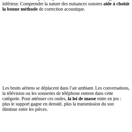
inférieur. Comprendre la nature des nuisances sonores
aide à choisir
la bonne méthode
de correction acoustique.
Les bruits aériens se déplacent dans l’air ambiant. Les conversations,
la télévision ou les sonneries de téléphone entrent dans cette
catégorie. Pour atténuer ces ondes,
la loi de masse
entre en jeu :
plus le support gagne en densité, plus la transmission du son
diminue entre les pièces.