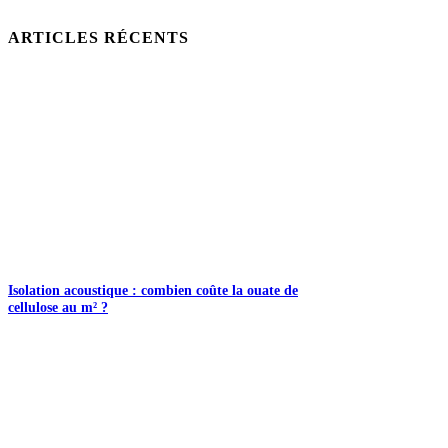
ARTICLES RÉCENTS
Isolation acoustique : combien coûte la ouate de
cellulose au m² ?