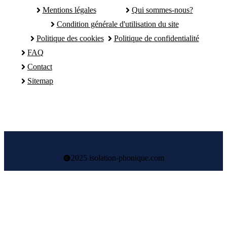
Mentions légales
Qui sommes-nous?
Condition générale d'utilisation du site
Politique des cookies
Politique de confidentialité
FAQ
Contact
Sitemap
2025 isolation-phonique.com