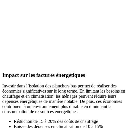
Impact sur les factures énergétiques
Investir dans l’isolation des planchers bas permet de réaliser des
économies significatives sur le long terme. En limitant les besoins en
chauffage et en climatisation, les ménages peuvent réduire leurs
dépenses énergétiques de manière notable. De plus, ces économies
contribuent à un environnement plus durable en diminuant la
consommation de ressources énergétiques.
Réduction de 15 à 20% des coûts de chauffage
Baisse des dépenses en climatisation de 10 à 15%