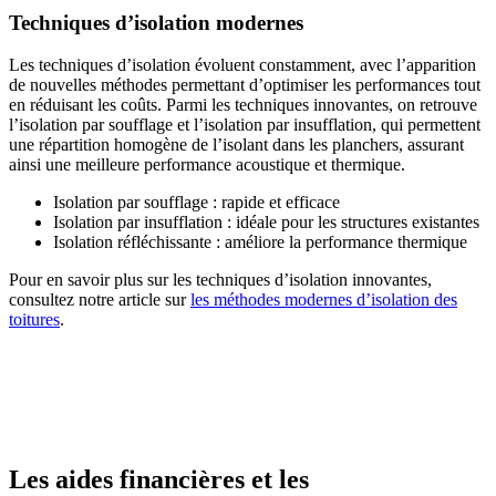
Techniques d’isolation modernes
Les techniques d’isolation évoluent constamment, avec l’apparition
de nouvelles méthodes permettant d’optimiser les performances tout
en réduisant les coûts. Parmi les techniques innovantes, on retrouve
l’isolation par soufflage et l’isolation par insufflation, qui permettent
une répartition homogène de l’isolant dans les planchers, assurant
ainsi une meilleure performance acoustique et thermique.
Isolation par soufflage : rapide et efficace
Isolation par insufflation : idéale pour les structures existantes
Isolation réfléchissante : améliore la performance thermique
Pour en savoir plus sur les techniques d’isolation innovantes,
consultez notre article sur
les méthodes modernes d’isolation des
toitures
.
AVEZ-VOUS DES PROJETS DE
CONSTRUCTION? BENEFICIEZ DES 3 DEVIS
GRATUITS
Les aides financières et les