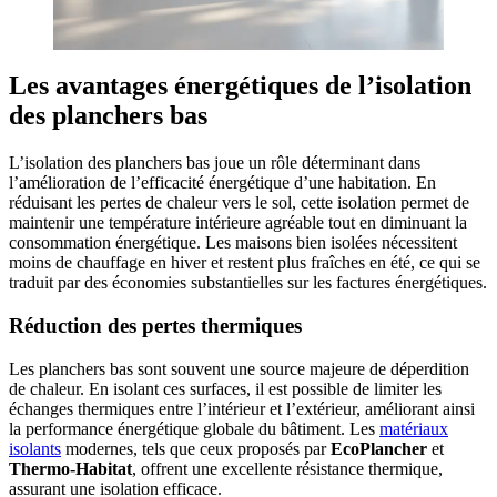
Les avantages énergétiques de l’isolation
des planchers bas
L’isolation des planchers bas joue un rôle déterminant dans
l’amélioration de l’efficacité énergétique d’une habitation. En
réduisant les pertes de chaleur vers le sol, cette isolation permet de
maintenir une température intérieure agréable tout en diminuant la
consommation énergétique. Les maisons bien isolées nécessitent
moins de chauffage en hiver et restent plus fraîches en été, ce qui se
traduit par des économies substantielles sur les factures énergétiques.
Réduction des pertes thermiques
Les planchers bas sont souvent une source majeure de déperdition
de chaleur. En isolant ces surfaces, il est possible de limiter les
échanges thermiques entre l’intérieur et l’extérieur, améliorant ainsi
la performance énergétique globale du bâtiment. Les
matériaux
isolants
modernes, tels que ceux proposés par
EcoPlancher
et
Thermo-Habitat
, offrent une excellente résistance thermique,
assurant une isolation efficace.