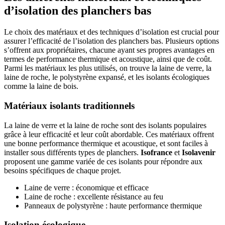
d’isolation des planchers bas
Le choix des matériaux et des techniques d’isolation est crucial pour
assurer l’efficacité de l’isolation des planchers bas. Plusieurs options
s’offrent aux propriétaires, chacune ayant ses propres avantages en
termes de performance thermique et acoustique, ainsi que de coût.
Parmi les matériaux les plus utilisés, on trouve la laine de verre, la
laine de roche, le polystyrène expansé, et les isolants écologiques
comme la laine de bois.
Matériaux isolants traditionnels
La laine de verre et la laine de roche sont des isolants populaires
grâce à leur efficacité et leur coût abordable. Ces matériaux offrent
une bonne performance thermique et acoustique, et sont faciles à
installer sous différents types de planchers.
Isofrance
et
Isolavenir
proposent une gamme variée de ces isolants pour répondre aux
besoins spécifiques de chaque projet.
Laine de verre : économique et efficace
Laine de roche : excellente résistance au feu
Panneaux de polystyrène : haute performance thermique
Isolation écologique