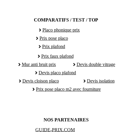
COMPARATIFS / TEST / TOP
Placo phonique prix
Prix pose placo
Prix plafond
Prix faux plafond
Mur anti bruit prix
Devis double vitrage
Devis placo plafond
Devis cloison placo
Devis isolation
Prix pose placo m2 avec fourniture
NOS PARTENAIRES
GUIDE-PRIX.COM