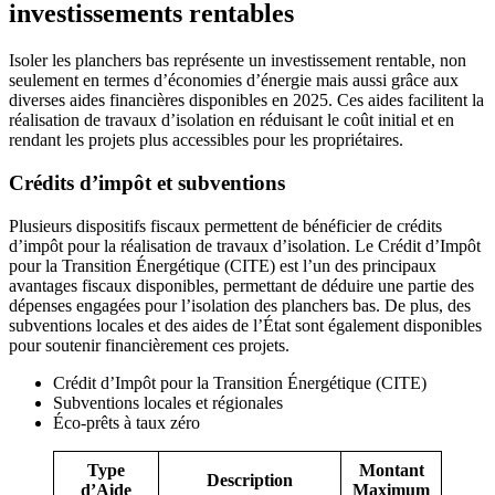
investissements rentables
Isoler les planchers bas représente un investissement rentable, non
seulement en termes d’économies d’énergie mais aussi grâce aux
diverses aides financières disponibles en 2025. Ces aides facilitent la
réalisation de travaux d’isolation en réduisant le coût initial et en
rendant les projets plus accessibles pour les propriétaires.
Crédits d’impôt et subventions
Plusieurs dispositifs fiscaux permettent de bénéficier de crédits
d’impôt pour la réalisation de travaux d’isolation. Le Crédit d’Impôt
pour la Transition Énergétique (CITE) est l’un des principaux
avantages fiscaux disponibles, permettant de déduire une partie des
dépenses engagées pour l’isolation des planchers bas. De plus, des
subventions locales et des aides de l’État sont également disponibles
pour soutenir financièrement ces projets.
Crédit d’Impôt pour la Transition Énergétique (CITE)
Subventions locales et régionales
Éco-prêts à taux zéro
Type
Montant
Description
d’Aide
Maximum