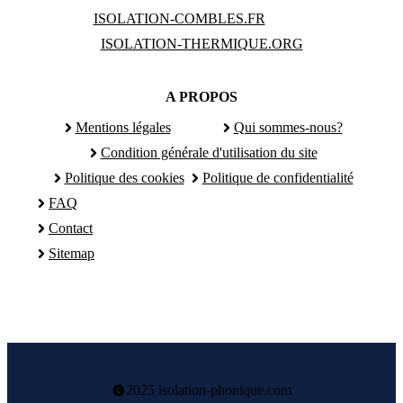
ISOLATION-COMBLES.FR
ISOLATION-THERMIQUE.ORG
A PROPOS
Mentions légales
Qui sommes-nous?
Condition générale d'utilisation du site
Politique des cookies
Politique de confidentialité
FAQ
Contact
Sitemap
2025 isolation-phonique.com