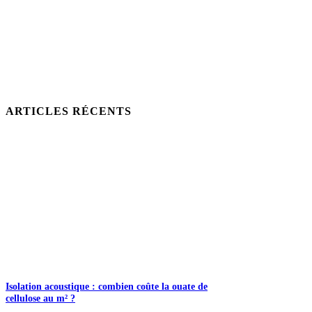
ARTICLES RÉCENTS
Isolation acoustique : combien coûte la ouate de
cellulose au m² ?