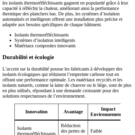
les isolants thermoréfléchissants gagnent en popularité grâce à leur
capacité à réfléchir la chaleur, améliorant ainsi la performance
thermique des planchers bas. De plus, les systèmes d’isolation
automatisés et intelligents offrent une installation plus précise et
adaptée aux besoins spécifiques de chaque bâtiment.
Isolants thermoréfléchissants
Systèmes d’isolation intelligents
Matériaux composites innovants
Durabilité et écologie
L’accent sur la durabilité pousse les fabricants à développer des
isolants écologiques qui réduisent l’empreinte carbone tout en
offrant une performance optimale. Les matériaux recyclés et les
isolants naturels, comme la laine de chanvre ou le liège, sont de plus
en plus utilisés, répondant à une demande croissante pour des
solutions respectueuses de l’environnement.
Impact
Innovation
Avantage
Environnemental
Réduction
Isolants
des pertes de
Faible
thermoréfléchissants