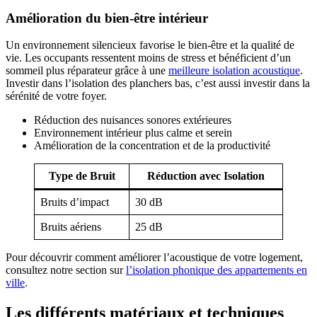
Amélioration du bien-être intérieur
Un environnement silencieux favorise le bien-être et la qualité de
vie. Les occupants ressentent moins de stress et bénéficient d’un
sommeil plus réparateur grâce à une
meilleure isolation acoustique
.
Investir dans l’isolation des planchers bas, c’est aussi investir dans la
sérénité de votre foyer.
Réduction des nuisances sonores extérieures
Environnement intérieur plus calme et serein
Amélioration de la concentration et de la productivité
Type de Bruit
Réduction avec Isolation
Bruits d’impact
30 dB
Bruits aériens
25 dB
Pour découvrir comment améliorer l’acoustique de votre logement,
consultez notre section sur
l’isolation phonique des appartements en
ville
.
Les différents matériaux et techniques