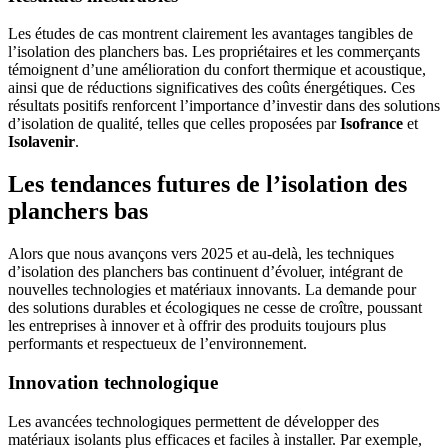
Les études de cas montrent clairement les avantages tangibles de
l’isolation des planchers bas. Les propriétaires et les commerçants
témoignent d’une amélioration du confort thermique et acoustique,
ainsi que de réductions significatives des coûts énergétiques. Ces
résultats positifs renforcent l’importance d’investir dans des solutions
d’isolation de qualité, telles que celles proposées par
Isofrance
et
Isolavenir
.
Les tendances futures de l’isolation des
planchers bas
Alors que nous avançons vers 2025 et au-delà, les techniques
d’isolation des planchers bas continuent d’évoluer, intégrant de
nouvelles technologies et matériaux innovants. La demande pour
des solutions durables et écologiques ne cesse de croître, poussant
les entreprises à innover et à offrir des produits toujours plus
performants et respectueux de l’environnement.
Innovation technologique
Les avancées technologiques permettent de développer des
matériaux isolants plus efficaces et faciles à installer. Par exemple,