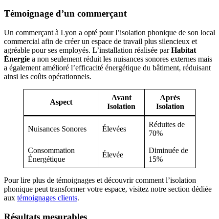
Témoignage d’un commerçant
Un commerçant à Lyon a opté pour l’isolation phonique de son local
commercial afin de créer un espace de travail plus silencieux et
agréable pour ses employés. L’installation réalisée par
Habitat
Énergie
a non seulement réduit les nuisances sonores externes mais
a également amélioré l’efficacité énergétique du bâtiment, réduisant
ainsi les coûts opérationnels.
Avant
Après
Aspect
Isolation
Isolation
Réduites de
Nuisances Sonores
Élevées
70%
Consommation
Diminuée de
Élevée
Énergétique
15%
Pour lire plus de témoignages et découvrir comment l’isolation
phonique peut transformer votre espace, visitez notre section dédiée
aux
témoignages clients
.
Résultats mesurables