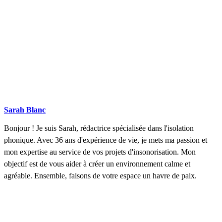
Sarah Blanc
Bonjour ! Je suis Sarah, rédactrice spécialisée dans l'isolation
phonique. Avec 36 ans d'expérience de vie, je mets ma passion et
mon expertise au service de vos projets d'insonorisation. Mon
objectif est de vous aider à créer un environnement calme et
agréable. Ensemble, faisons de votre espace un havre de paix.