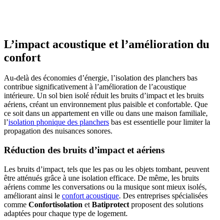
L’impact acoustique et l’amélioration du
confort
Au-delà des économies d’énergie, l’isolation des planchers bas
contribue significativement à l’amélioration de l’acoustique
intérieure. Un sol bien isolé réduit les bruits d’impact et les bruits
aériens, créant un environnement plus paisible et confortable. Que
ce soit dans un appartement en ville ou dans une maison familiale,
l’
isolation phonique des planchers
bas est essentielle pour limiter la
propagation des nuisances sonores.
Réduction des bruits d’impact et aériens
Les bruits d’impact, tels que les pas ou les objets tombant, peuvent
être atténués grâce à une isolation efficace. De même, les bruits
aériens comme les conversations ou la musique sont mieux isolés,
améliorant ainsi le
confort acoustique
. Des entreprises spécialisées
comme
Confortisolation
et
Batiprotect
proposent des solutions
adaptées pour chaque type de logement.