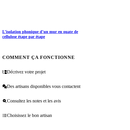
L’isolation phonique d’un mur en ouate de
cellulose étape par étape
COMMENT ÇA FONCTIONNE
Décrivez votre projet
Des artisans disponibles vous contactent
Consultez les notes et les avis
Choisissez le bon artisan