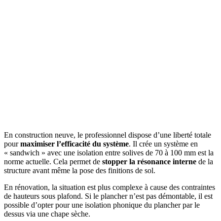
En construction neuve, le professionnel dispose d’une liberté totale
pour
maximiser l’efficacité du système
. Il crée un système en
« sandwich » avec une isolation entre solives de 70 à 100 mm est la
norme actuelle. Cela permet de
stopper la résonance interne
de la
structure avant même la pose des finitions de sol.
En rénovation, la situation est plus complexe à cause des contraintes
de hauteurs sous plafond. Si le plancher n’est pas démontable, il est
possible d’opter pour une isolation phonique du plancher par le
dessus via une chape sèche.