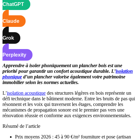
ChatGPT
Claude
Grok
Perplexity
Apprendre à isoler phoniquement un plancher bois est une
priorité pour garantir un confort acoustique durable. L’
isolation
phonique
d’un plancher valorise également votre patrimoine
immobilier selon les normes actuelles.
L’
isolation acoustique
des structures légères en bois représente un
défi technique dans le bâtiment moderne. Entre les bruits de pas qui
résonnent et les voix qui traversent les étages, comprendre les
mécanismes de propagation sonore est le premier pas vers une
rénovation réussie et conforme aux exigences environnementales.
Résumé de l’article
Prix moyens 2026 : 45 à 90 €/m² fourniture et pose (artisan