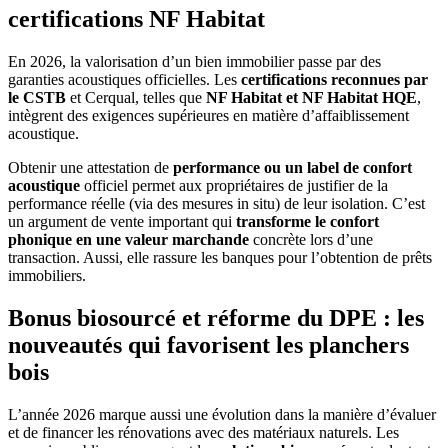
certifications NF Habitat
En 2026, la valorisation d’un bien immobilier passe par des
garanties acoustiques officielles. Les
certifications reconnues par
le CSTB
et Cerqual, telles que
NF Habitat et NF Habitat HQE
,
intègrent des exigences supérieures en matière d’affaiblissement
acoustique.
Obtenir une attestation de
performance ou un label de confort
acoustique
officiel permet aux propriétaires de justifier de la
performance réelle (via des mesures in situ) de leur isolation. C’est
un argument de vente important qui
transforme le confort
phonique en une valeur marchande
concrète lors d’une
transaction. Aussi, elle rassure les banques pour l’obtention de prêts
immobiliers.
Bonus biosourcé et réforme du DPE : les
nouveautés qui favorisent les planchers
bois
L’année 2026 marque aussi une évolution dans la manière d’évaluer
et de financer les rénovations avec des matériaux naturels. Les