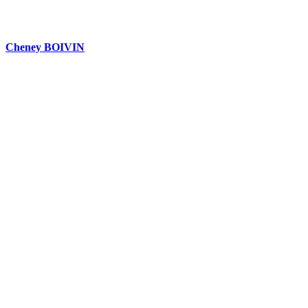
Cheney BOIVIN