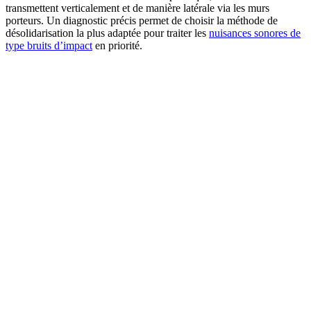
transmettent verticalement et de manière latérale via les murs
porteurs. Un diagnostic précis permet de choisir la méthode de
désolidarisation la plus adaptée pour traiter les
nuisances sonores de
type bruits d’impact
en priorité.