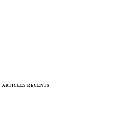
ARTICLES RÉCENTS