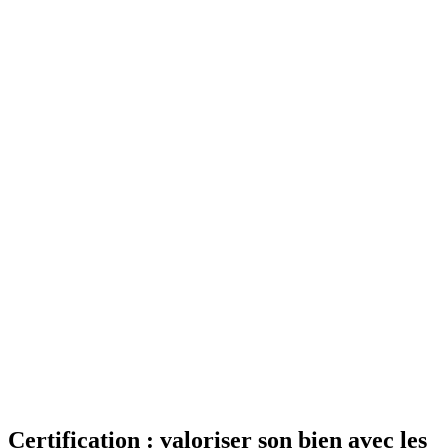
Certification : valoriser son bien avec les