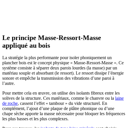
Le principe Masse-Ressort-Masse
appliqué au bois
La stratégie la plus performante pour isoler phoniquement un
plancher bois est le concept physique « Masse-Ressort-Masse ». Ce
système consiste à séparer deux parois lourdes (la masse) par un
matériau souple et absorbant (le ressort). Le ressort dissipe l’énergie
sonore et empêche la transmission des vibrations d’une paroi à
l’autre.
Pour mettre cela en œuvre, on utilise des isolants fibreux entre les
solives de la structure. Ces matériaux, comme le chanvre ou la
laine
de roche
, cassent l’effet « tambour » du vide structurel. En
complément, l’ajout d’une plaque de plâtre phonique ou d’une
chape sèche apporte la masse nécessaire pour bloquer les fréquences
les plus basses et les plus complexes.