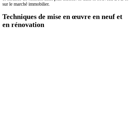
sur le marché immobilier.
Techniques de mise en œuvre en neuf et
en rénovation