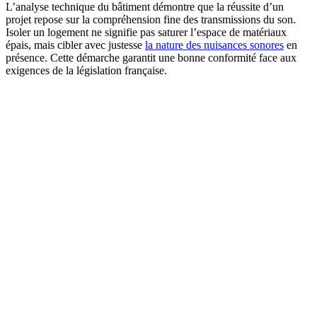
L’analyse technique du bâtiment démontre que la réussite d’un
projet repose sur la compréhension fine des transmissions du son.
Isoler un logement ne signifie pas saturer l’espace de matériaux
épais, mais cibler avec justesse
la nature des nuisances sonores
en
présence. Cette démarche garantit une bonne conformité face aux
exigences de la législation française.