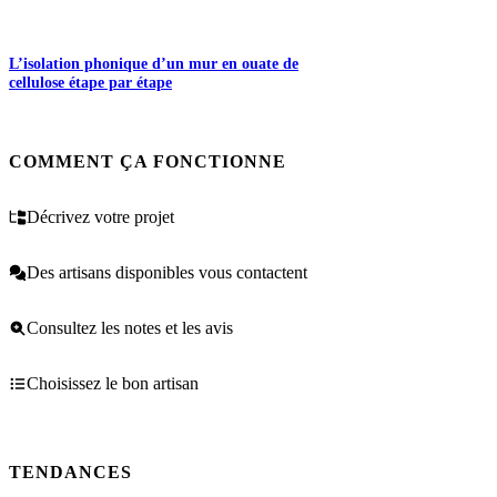
L’isolation phonique d’un mur en ouate de
cellulose étape par étape
COMMENT ÇA FONCTIONNE
Décrivez votre projet
Des artisans disponibles vous contactent
Consultez les notes et les avis
Choisissez le bon artisan
TENDANCES