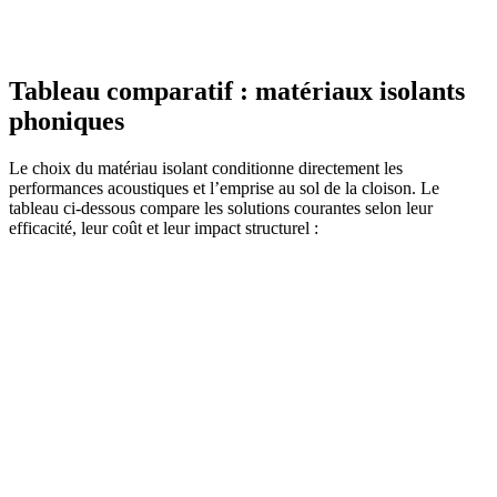
Tableau comparatif : matériaux isolants
phoniques
Le choix du matériau isolant conditionne directement les
performances acoustiques et l’emprise au sol de la cloison. Le
tableau ci-dessous compare les solutions courantes selon leur
efficacité, leur coût et leur impact structurel :