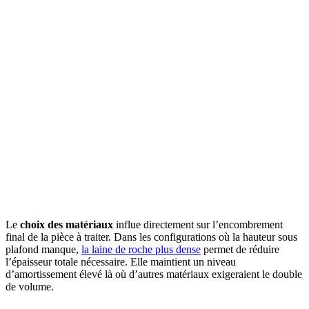
Le
choix des matériaux
influe directement sur l’encombrement
final de la pièce à traiter. Dans les configurations où la hauteur sous
plafond manque,
la laine de roche plus dense
permet de réduire
l’épaisseur totale nécessaire. Elle maintient un niveau
d’amortissement élevé là où d’autres matériaux exigeraient le double
de volume.