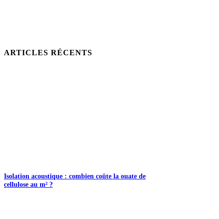
ARTICLES RÉCENTS
Isolation acoustique : combien coûte la ouate de
cellulose au m² ?