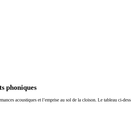
ts phoniques
ances acoustiques et l’emprise au sol de la cloison. Le tableau ci-dessou