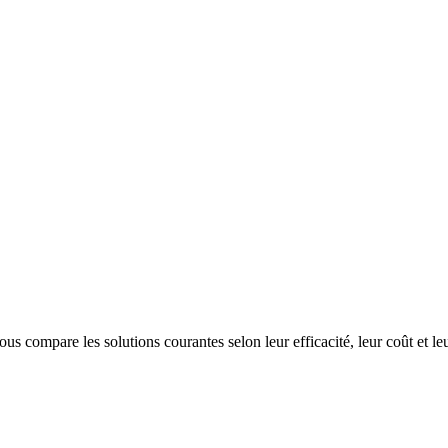
s compare les solutions courantes selon leur efficacité, leur coût et leu