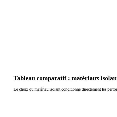
Tableau comparatif : matériaux isolan
Le choix du matériau isolant conditionne directement les perform