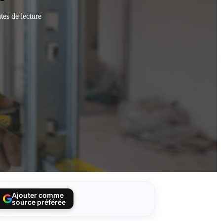
tes de lecture
Ajouter comme
source préférée