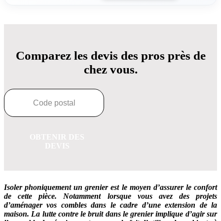
Comparez les devis des pros près de
chez vous.
OBTENIR DES
DEVIS
Isoler phoniquement un grenier est le moyen d’assurer le confort
de cette pièce. Notamment lorsque vous avez des projets
d’aménager vos combles dans le cadre d’une extension de la
maison. La lutte contre le bruit dans le grenier implique d’agir sur