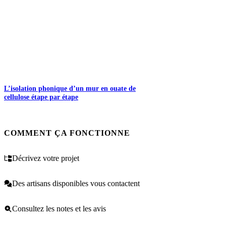
L’isolation phonique d’un mur en ouate de
cellulose étape par étape
COMMENT ÇA FONCTIONNE
Décrivez votre projet
Des artisans disponibles vous contactent
Consultez les notes et les avis