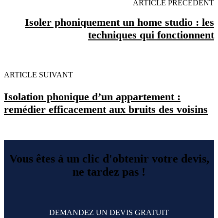
ARTICLE PRECEDENT
Isoler phoniquement un home studio : les
techniques qui fonctionnent
ARTICLE SUIVANT
Isolation phonique d’un appartement :
remédier efficacement aux bruits des voisins
Vous êtes à un clic d'obtenir votre devis,
ne tardez pas !
DEMANDEZ UN DEVIS GRATUIT