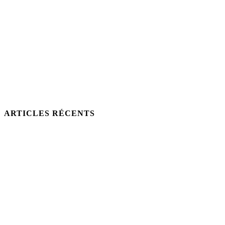
ARTICLES RÉCENTS