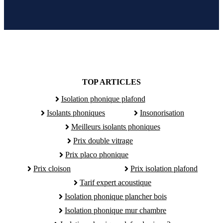
TOP ARTICLES
Isolation phonique plafond
Isolants phoniques
Insonorisation
Meilleurs isolants phoniques
Prix double vitrage
Prix placo phonique
Prix cloison
Prix isolation plafond
Tarif expert acoustique
Isolation phonique plancher bois
Isolation phonique mur chambre