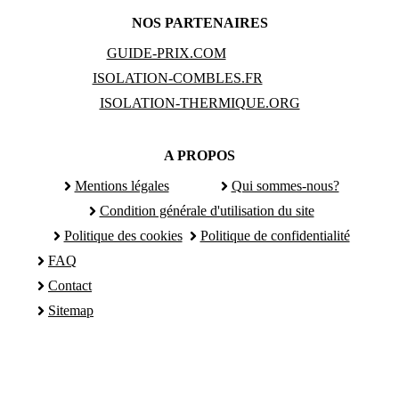
NOS PARTENAIRES
GUIDE-PRIX.COM
ISOLATION-COMBLES.FR
ISOLATION-THERMIQUE.ORG
A PROPOS
Mentions légales
Qui sommes-nous?
Condition générale d'utilisation du site
Politique des cookies
Politique de confidentialité
FAQ
Contact
Sitemap