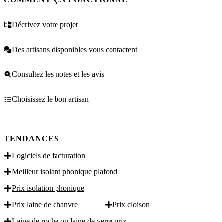
Décrivez votre projet
Des artisans disponibles vous contactent
Consultez les notes et les avis
Choisissez le bon artisan
TENDANCES
Logiciels de facturation
Meilleur isolant phonique plafond
Prix isolation phonique
Prix laine de chanvre
Prix cloison
Laine de roche ou laine de verre prix