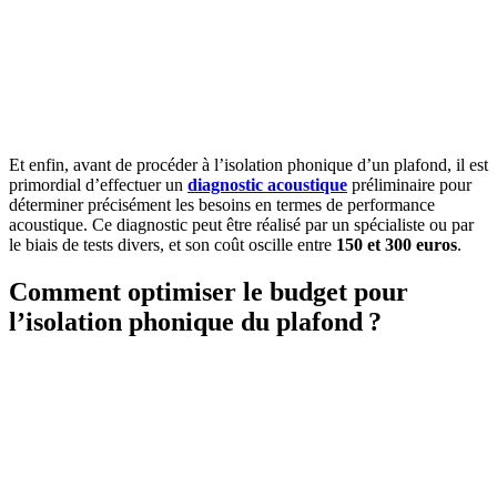
Et enfin, avant de procéder à l’isolation phonique d’un plafond, il est
primordial d’effectuer un
diagnostic acoustique
préliminaire pour
déterminer précisément les besoins en termes de performance
acoustique. Ce diagnostic peut être réalisé par un spécialiste ou par
le biais de tests divers, et son coût oscille entre
150 et 300 euros
.
Comment optimiser le budget pour
l’isolation phonique du plafond ?