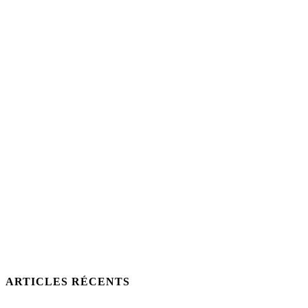
ARTICLES RÉCENTS