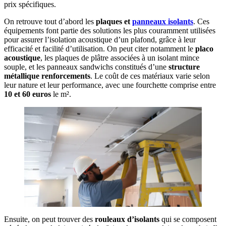
prix spécifiques.
On retrouve tout d’abord les
plaques et
panneaux isolants
. Ces
équipements font partie des solutions les plus couramment utilisées
pour assurer l’isolation acoustique d’un plafond, grâce à leur
efficacité et facilité d’utilisation. On peut citer notamment le
placo
acoustique
, les plaques de plâtre associées à un isolant mince
souple, et les panneaux sandwichs constitués d’une
structure
métallique renforcements
. Le coût de ces matériaux varie selon
leur nature et leur performance, avec une fourchette comprise entre
10 et 60 euros
le m².
Ensuite, on peut trouver des
rouleaux d’isolants
qui se composent