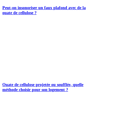
Peut-on insonoriser un faux plafond avec de la
ouate de cellulose ?
Ouate de cellulose projetée ou soufflée, quelle
méthode choisir pour son logement ?