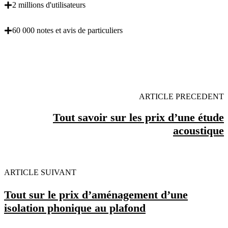
2 millions d'utilisateurs
60 000 notes et avis de particuliers
OBENTENEZ 3 DEVIS GRATUITES EN 5
MINUTES POUR FACILITER VOTRE DECISION
ARTICLE PRECEDENT
Tout savoir sur les prix d’une étude
acoustique
ARTICLE SUIVANT
Tout sur le prix d’aménagement d’une
isolation phonique au plafond