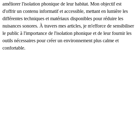
améliorer l'isolation phonique de leur habitat. Mon objectif est
d'offrir un contenu informatif et accessible, mettant en lumière les
différentes techniques et matériaux disponibles pour réduire les
nuisances sonores. À travers mes articles, je m'efforce de sensibiliser
le public à l'importance de l'isolation phonique et de leur fournir les
outils nécessaires pour créer un environnement plus calme et
confortable.