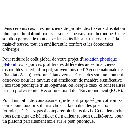
Dans certains cas, il est judicieux de profiter des travaux d’isolation
phonique du plafond pour y associer une isolation thermique. Cette
solution permet de mutualiser les coûts liés aux matériaux et à la
main-d’œuvre, tout en améliorant le confort et les économies
d’énergie.
Pour réduire le coût global de votre projet d’
isolation phonique
plafond
, vous pouvez profiter des différentes aides financières
disponibles : crédit d’impôt, subventions de l’Agence nationale de
l’habitat (Anah), éco-prêt à taux zéro… Ces aides sont notamment
octroyées pour les travaux qui améliorent de manière significative
l’isolation phonique d’un logement, ou lorsque ceux-ci sont réalisés
par un professionnel Reconnu Garant de l’Environnement (RGE).
Pour finir, afin de vous assurer que le tarif proposé par votre artisan
correspond aux prix du marché et à la qualité des prestations
fournies, n’hésitez pas à comparer plusieurs devis. Cette démarche
vous permettra de bénéficier du meilleur rapport qualité-prix, pour
un plafond parfaitement isolé sur le plan phonique.