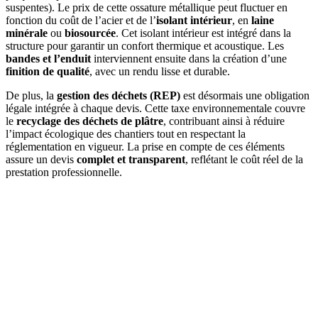
suspentes). Le prix de cette ossature métallique peut fluctuer en
fonction du coût de l’acier et de l’
isolant intérieur
, en
laine
minérale
ou
biosourcée
. Cet isolant intérieur est intégré dans la
structure pour garantir un confort thermique et acoustique. Les
bandes et l’enduit
interviennent ensuite dans la création d’une
finition de qualité
, avec un rendu lisse et durable.
De plus, la
gestion des déchets (REP)
est désormais une obligation
légale intégrée à chaque devis. Cette taxe environnementale couvre
le
recyclage des déchets de plâtre
, contribuant ainsi à réduire
l’impact écologique des chantiers tout en respectant la
réglementation en vigueur. La prise en compte de ces éléments
assure un devis
complet et transparent
, reflétant le coût réel de la
prestation professionnelle.