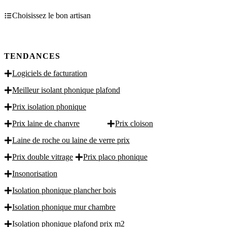
Choisissez le bon artisan
TENDANCES
Logiciels de facturation
Meilleur isolant phonique plafond
Prix isolation phonique
Prix laine de chanvre
Prix cloison
Laine de roche ou laine de verre prix
Prix double vitrage
Prix placo phonique
Insonorisation
Isolation phonique plancher bois
Isolation phonique mur chambre
Isolation phonique plafond prix m2