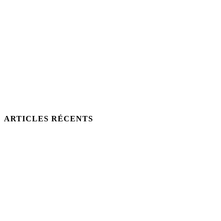
ARTICLES RÉCENTS