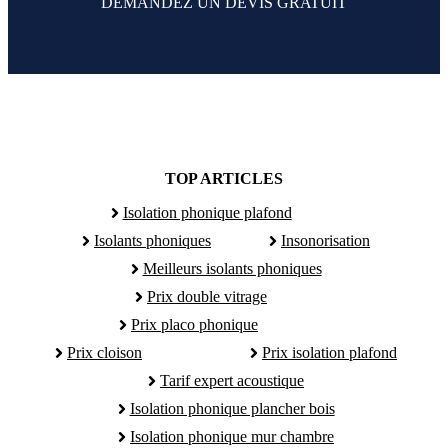
DEMANDEZ UN DEVIS GRATUIT
TOP ARTICLES
Isolation phonique plafond
Isolants phoniques
Insonorisation
Meilleurs isolants phoniques
Prix double vitrage
Prix placo phonique
Prix cloison
Prix isolation plafond
Tarif expert acoustique
Isolation phonique plancher bois
Isolation phonique mur chambre