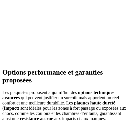
Options performance et garanties
proposées
Les plaquistes proposent aujourd’hui des
options techniques
avancées
qui peuvent justifier un surcoût mais apportent un réel
confort et une meilleure durabilité. Les
plaques haute dureté
(Impact)
sont idéales pour les zones à fort passage ou exposées aux
chocs, comme les couloirs et les chambres d’enfants, garantissant
ainsi une
résistance accrue
aux impacts et aux marques.