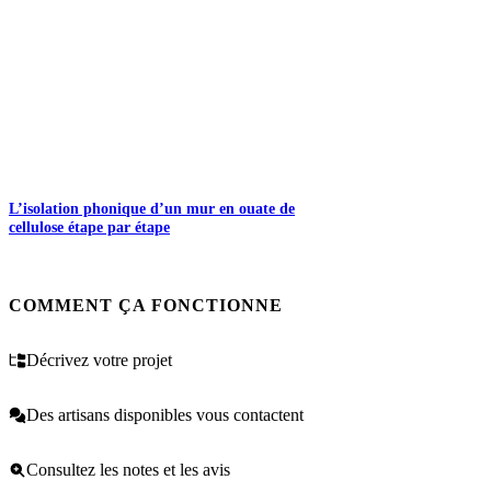
L’isolation phonique d’un mur en ouate de
cellulose étape par étape
COMMENT ÇA FONCTIONNE
Décrivez votre projet
Des artisans disponibles vous contactent
Consultez les notes et les avis