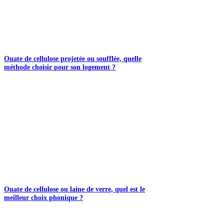
Ouate de cellulose projetée ou soufflée, quelle
méthode choisir pour son logement ?
Ouate de cellulose ou laine de verre, quel est le
meilleur choix phonique ?