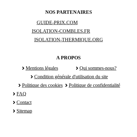
NOS PARTENAIRES
GUIDE-PRIX.COM
ISOLATION-COMBLES.FR
ISOLATION-THERMIQUE.ORG
A PROPOS
Mentions légales
Qui sommes-nous?
Condition générale d'utilisation du site
Politique des cookies
Politique de confidentialité
FAQ
Contact
Sitemap