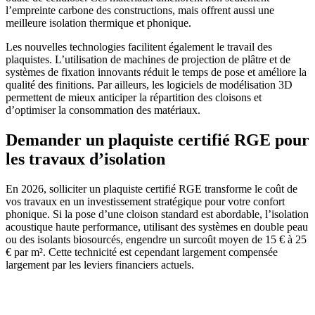
l’empreinte carbone des constructions, mais offrent aussi une
meilleure isolation thermique et phonique.
Les nouvelles technologies facilitent également le travail des
plaquistes. L’utilisation de machines de projection de plâtre et de
systèmes de fixation innovants réduit le temps de pose et améliore la
qualité des finitions. Par ailleurs, les logiciels de modélisation 3D
permettent de mieux anticiper la répartition des cloisons et
d’optimiser la consommation des matériaux.
Demander un plaquiste certifié RGE pour
les travaux d’isolation
En 2026, solliciter un plaquiste certifié RGE transforme le coût de
vos travaux en un investissement stratégique pour votre confort
phonique. Si la pose d’une cloison standard est abordable, l’isolation
acoustique haute performance, utilisant des systèmes en double peau
ou des isolants biosourcés, engendre un surcoût moyen de 15 € à 25
€ par m². Cette technicité est cependant largement compensée
largement par les leviers financiers actuels.