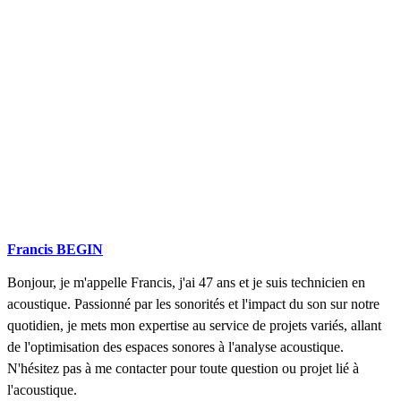
Francis BEGIN
Bonjour, je m'appelle Francis, j'ai 47 ans et je suis technicien en
acoustique. Passionné par les sonorités et l'impact du son sur notre
quotidien, je mets mon expertise au service de projets variés, allant
de l'optimisation des espaces sonores à l'analyse acoustique.
N'hésitez pas à me contacter pour toute question ou projet lié à
l'acoustique.