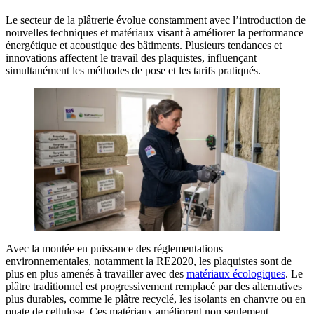
Le secteur de la plâtrerie évolue constamment avec l’introduction de
nouvelles techniques et matériaux visant à améliorer la performance
énergétique et acoustique des bâtiments. Plusieurs tendances et
innovations affectent le travail des plaquistes, influençant
simultanément les méthodes de pose et les tarifs pratiqués.
Avec la montée en puissance des réglementations
environnementales, notamment la RE2020, les plaquistes sont de
plus en plus amenés à travailler avec des
matériaux écologiques
. Le
plâtre traditionnel est progressivement remplacé par des alternatives
plus durables, comme le plâtre recyclé, les isolants en chanvre ou en
ouate de cellulose. Ces matériaux améliorent non seulement