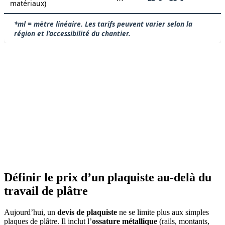
matériaux)
*ml = mètre linéaire. Les tarifs peuvent varier selon la
région et l’accessibilité du chantier.
Définir le prix d’un plaquiste au-delà du
travail de plâtre
Aujourd’hui, un
devis de plaquiste
ne se limite plus aux simples
plaques de plâtre. Il inclut l’
ossature métallique
(rails, montants,