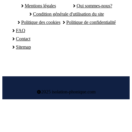
Mentions légales
Qui sommes-nous?
Condition générale d'utilisation du site
Politique des cookies
Politique de confidentialité
FAQ
Contact
Sitemap
2025 isolation-phonique.com