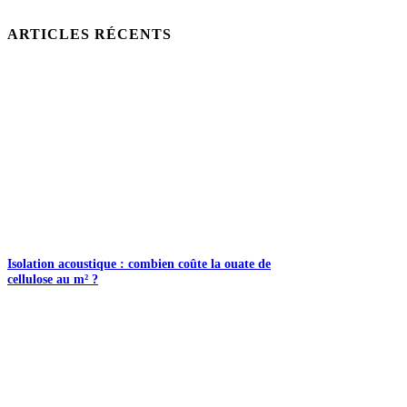
ARTICLES RÉCENTS
Isolation acoustique : combien coûte la ouate de
cellulose au m² ?