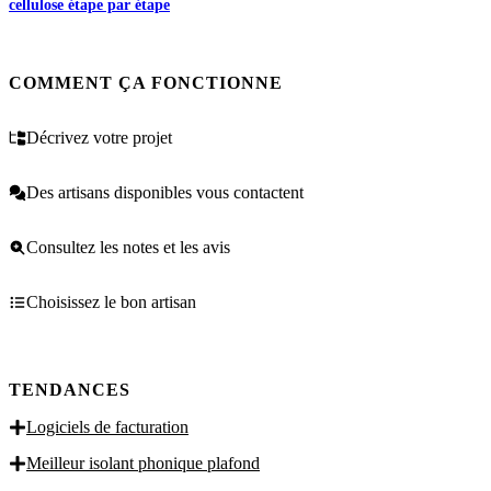
cellulose étape par étape
COMMENT ÇA FONCTIONNE
Décrivez votre projet
Des artisans disponibles vous contactent
Consultez les notes et les avis
Choisissez le bon artisan
TENDANCES
Logiciels de facturation
Meilleur isolant phonique plafond