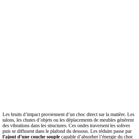
Les bruits d’impact proviennent d’un choc direct sur la matière. Les
talons, les chutes d’objets ou les déplacements de meubles génèrent
des vibrations dans les structures. Ces ondes traversent les solives
puis se diffusent dans le plafond du dessous. Les réduire passe par
l’ajout d’une couche souple
capable d’absorber l’énergie du choc