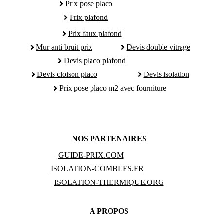
Prix pose placo
Prix plafond
Prix faux plafond
Mur anti bruit prix
Devis double vitrage
Devis placo plafond
Devis cloison placo
Devis isolation
Prix pose placo m2 avec fourniture
NOS PARTENAIRES
GUIDE-PRIX.COM
ISOLATION-COMBLES.FR
ISOLATION-THERMIQUE.ORG
A PROPOS