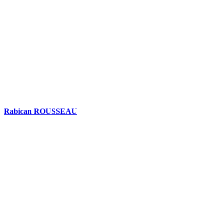
Rabican ROUSSEAU