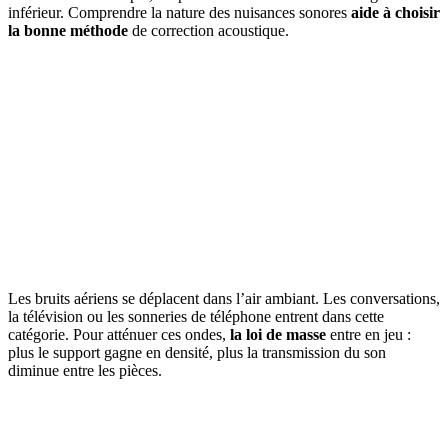
inférieur. Comprendre la nature des nuisances sonores
aide à choisir
la bonne méthode
de correction acoustique.
Les bruits aériens se déplacent dans l’air ambiant. Les conversations,
la télévision ou les sonneries de téléphone entrent dans cette
catégorie. Pour atténuer ces ondes,
la loi de masse
entre en jeu :
plus le support gagne en densité, plus la transmission du son
diminue entre les pièces.