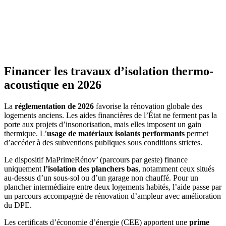
Financer les travaux d’isolation thermo-
acoustique en 2026
La
réglementation de 2026
favorise la rénovation globale des
logements anciens. Les aides financières de l’État ne ferment pas la
porte aux projets d’insonorisation, mais elles imposent un gain
thermique. L’
usage de matériaux isolants performants
permet
d’accéder à des subventions publiques sous conditions strictes.
Le dispositif MaPrimeRénov’ (parcours par geste) finance
uniquement
l’isolation des planchers bas
, notamment ceux situés
au-dessus d’un sous-sol ou d’un garage non chauffé. Pour un
plancher intermédiaire entre deux logements habités, l’aide passe par
un parcours accompagné de rénovation d’ampleur avec amélioration
du DPE.
Les certificats d’économie d’énergie (CEE) apportent une
prime