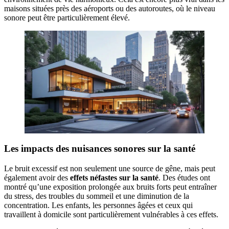
maisons situées près des aéroports ou des autoroutes, où le niveau
sonore peut être particulièrement élevé.
Les impacts des nuisances sonores sur la santé
Le bruit excessif est non seulement une source de gêne, mais peut
également avoir des
effets néfastes sur la santé
. Des études ont
montré qu’une exposition prolongée aux bruits forts peut entraîner
du stress, des troubles du sommeil et une diminution de la
concentration. Les enfants, les personnes âgées et ceux qui
travaillent à domicile sont particulièrement vulnérables à ces effets.