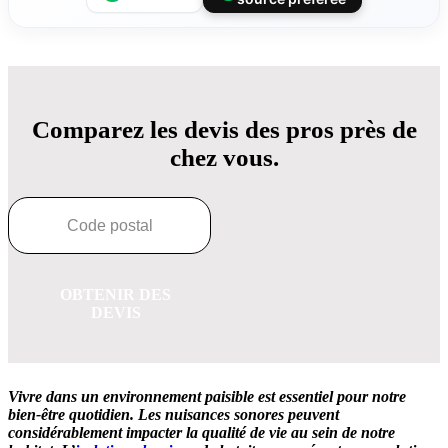
Comparez les devis des pros près de
chez vous.
OBTENIR DES
DEVIS
Vivre dans un environnement paisible est essentiel pour notre
bien-être quotidien.
Les nuisances sonores peuvent
considérablement impacter la qualité de vie au sein de notre