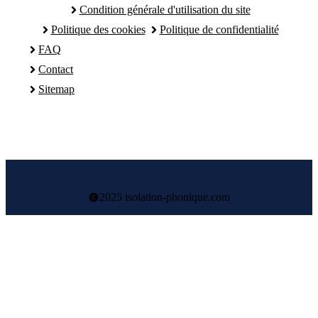
Condition générale d'utilisation du site
Politique des cookies
Politique de confidentialité
FAQ
Contact
Sitemap
2025 isolation-phonique.com