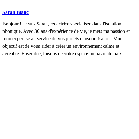
Sarah Blanc
Bonjour ! Je suis Sarah, rédactrice spécialisée dans l'isolation
phonique. Avec 36 ans d'expérience de vie, je mets ma passion et
mon expertise au service de vos projets d'insonorisation. Mon
objectif est de vous aider à créer un environnement calme et
agréable. Ensemble, faisons de votre espace un havre de paix.