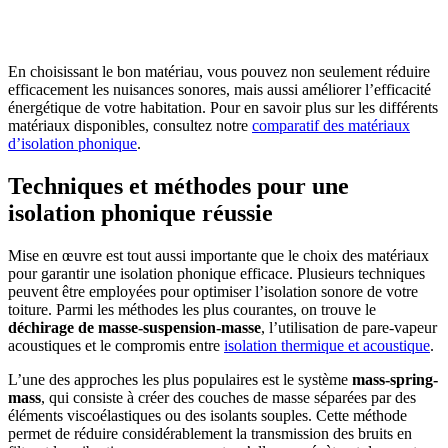
En choisissant le bon matériau, vous pouvez non seulement réduire
efficacement les nuisances sonores, mais aussi améliorer l’efficacité
énergétique de votre habitation. Pour en savoir plus sur les différents
matériaux disponibles, consultez notre
comparatif des matériaux
d’isolation phonique
.
Techniques et méthodes pour une
isolation phonique réussie
Mise en œuvre est tout aussi importante que le choix des matériaux
pour garantir une isolation phonique efficace. Plusieurs techniques
peuvent être employées pour optimiser l’isolation sonore de votre
toiture. Parmi les méthodes les plus courantes, on trouve le
déchirage de masse-suspension-masse
, l’utilisation de pare-vapeur
acoustiques et le compromis entre
isolation thermique et acoustique
.
L’une des approches les plus populaires est le système
mass-spring-
mass
, qui consiste à créer des couches de masse séparées par des
éléments viscoélastiques ou des isolants souples. Cette méthode
permet de réduire considérablement la transmission des bruits en