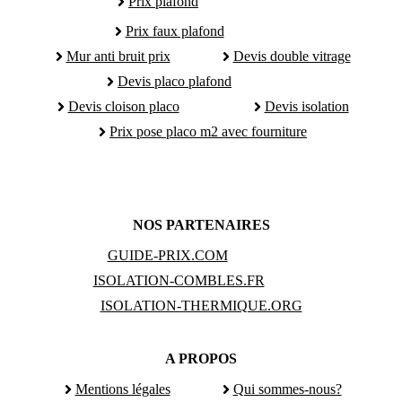
Prix plafond
Prix faux plafond
Mur anti bruit prix
Devis double vitrage
Devis placo plafond
Devis cloison placo
Devis isolation
Prix pose placo m2 avec fourniture
NOS PARTENAIRES
GUIDE-PRIX.COM
ISOLATION-COMBLES.FR
ISOLATION-THERMIQUE.ORG
A PROPOS
Mentions légales
Qui sommes-nous?