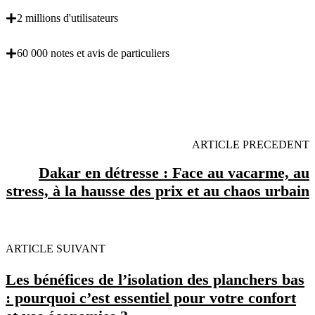
2 millions d'utilisateurs
60 000 notes et avis de particuliers
OBENTENEZ 3 DEVIS GRATUITES EN 5
MINUTES POUR FACILITER VOTRE DECISION
ARTICLE PRECEDENT
Dakar en détresse : Face au vacarme, au
stress, à la hausse des prix et au chaos urbain
ARTICLE SUIVANT
Les bénéfices de l’isolation des planchers bas
: pourquoi c’est essentiel pour votre confort