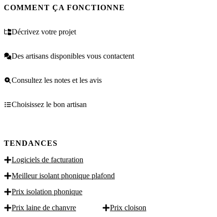
COMMENT ÇA FONCTIONNE
Décrivez votre projet
Des artisans disponibles vous contactent
Consultez les notes et les avis
Choisissez le bon artisan
TENDANCES
Logiciels de facturation
Meilleur isolant phonique plafond
Prix isolation phonique
Prix laine de chanvre
Prix cloison