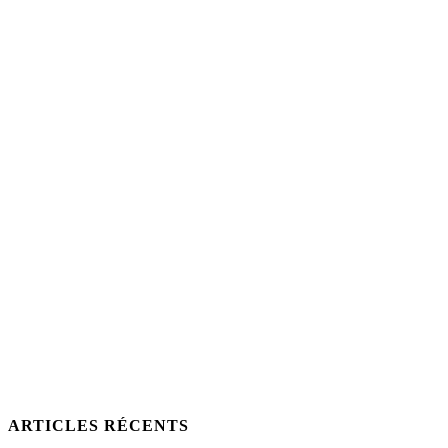
ARTICLES RÉCENTS