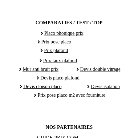
COMPARATIFS / TEST / TOP
Placo phonique prix
Prix pose placo
Prix plafond
Prix faux plafond
Mur anti bruit prix
Devis double vitrage
Devis placo plafond
Devis cloison placo
Devis isolation
Prix pose placo m2 avec fourniture
NOS PARTENAIRES
GUIDE-PRIX.COM