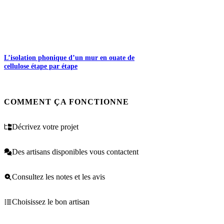
L’isolation phonique d’un mur en ouate de
cellulose étape par étape
COMMENT ÇA FONCTIONNE
Décrivez votre projet
Des artisans disponibles vous contactent
Consultez les notes et les avis
Choisissez le bon artisan