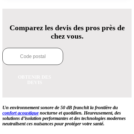
Comparez les devis des pros près de
chez vous.
OBTENIR DES
DEVIS
Un environnement sonore de 50 dB franchit la frontière du
confort acoustique
nocturne et quotidien. Heureusement, des
solutions d’isolation performantes et des technologies modernes
neutralisent ces nuisances pour protéger votre santé.