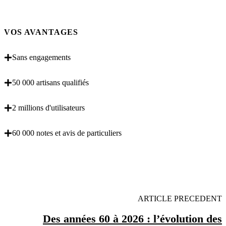
VOS AVANTAGES
Sans engagements
50 000 artisans qualifiés
2 millions d'utilisateurs
60 000 notes et avis de particuliers
OBENTENEZ 3 DEVIS GRATUITES EN 5
MINUTES POUR FACILITER VOTRE DECISION
ARTICLE PRECEDENT
Des années 60 à 2026 : l’évolution des