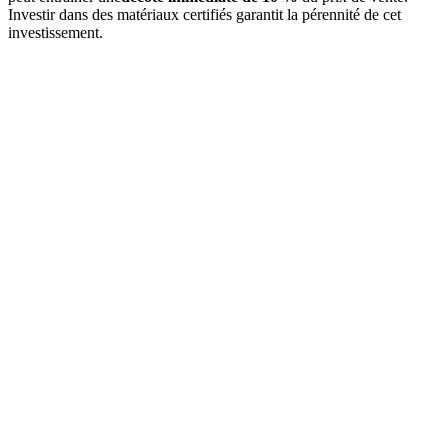
Investir dans des matériaux certifiés garantit la pérennité de cet
investissement.