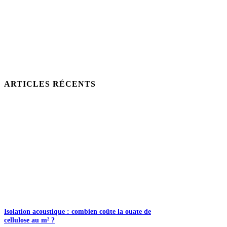
ARTICLES RÉCENTS
Isolation acoustique : combien coûte la ouate de
cellulose au m² ?